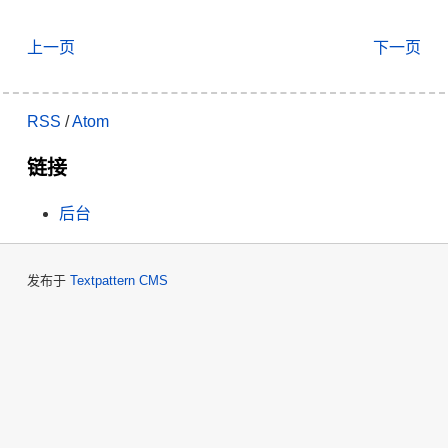
上一页
下一页
RSS
/
Atom
链接
后台
发布于
Textpattern CMS