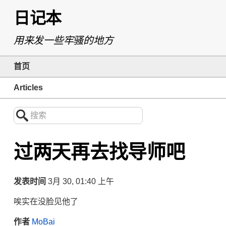
日记本
用来发一些牢骚的地方
首页
Articles
搜索
过两天再去找导师吧
发表时间
3月 30, 01:40 上午
唉实在没脸见他了
作者
MoBai