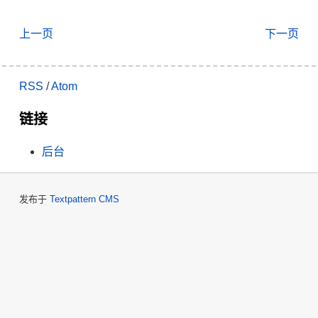
上一页
下一页
RSS
/
Atom
链接
后台
发布于
Textpattern CMS