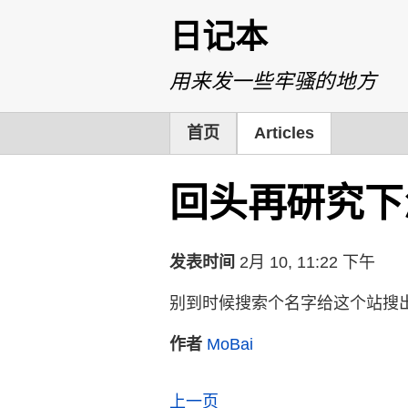
日记本
用来发一些牢骚的地方
首页
Articles
回头再研究下
发表时间
2月 10, 11:22 下午
别到时候搜索个名字给这个站搜
作者
MoBai
上一页