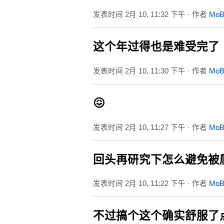
发表时间
2月 10, 11:32 下午
· 作者
MoB
这个年过得也是难受完了
发表时间
2月 10, 11:30 下午
· 作者
MoB
😖
发表时间
2月 10, 11:27 下午
· 作者
MoB
回头再研究下怎么避免被
发表时间
2月 10, 11:22 下午
· 作者
MoB
不过搞个这个确实舒服了