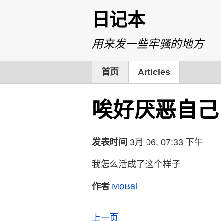
日记本
用来发一些牢骚的地方
首页
Articles
唉好厌恶自己
发表时间
3月 06, 07:33 下午
我怎么活成了这个样子
作者
MoBai
上一页