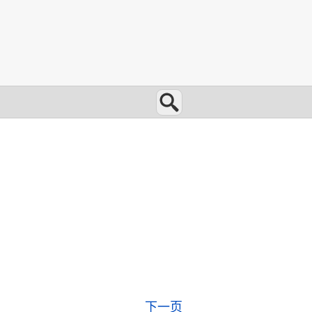
搜索
下一页