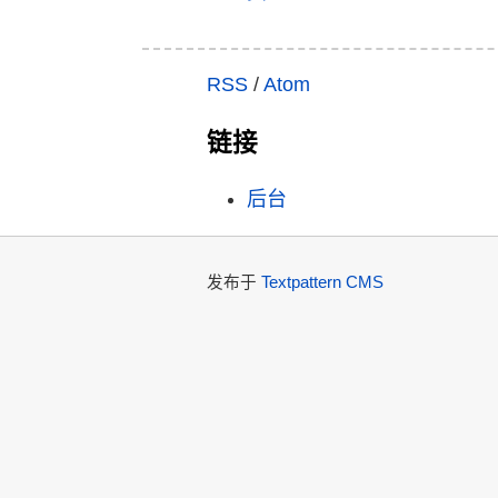
RSS
/
Atom
链接
后台
发布于
Textpattern CMS