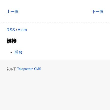
上一页
下一页
RSS
/
Atom
链接
后台
发布于
Textpattern CMS