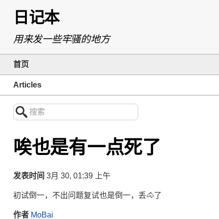
日记本
用来发一些牢骚的地方
首页
Articles
搜索
唉也是有一点死了
发表时间
3月 30, 01:39 上午
初试倒一，不出问题复试也是倒一，丢🐴了
作者
MoBai